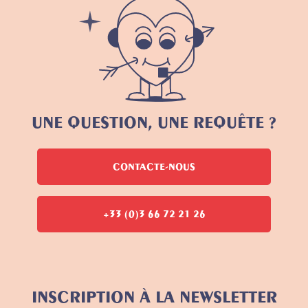
UNE QUESTION, UNE REQUÊTE ?
CONTACTE-NOUS
+33 (0)3 66 72 21 26
INSCRIPTION À LA NEWSLETTER