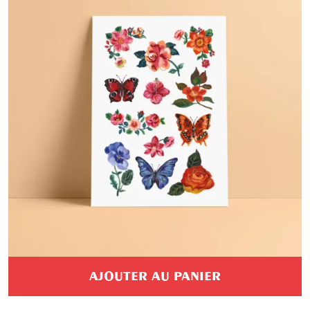
AJOUTER AU PANIER