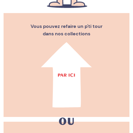
Vous pouvez refaire un p'ti tour
dans nos collections
PAR ICI
ou