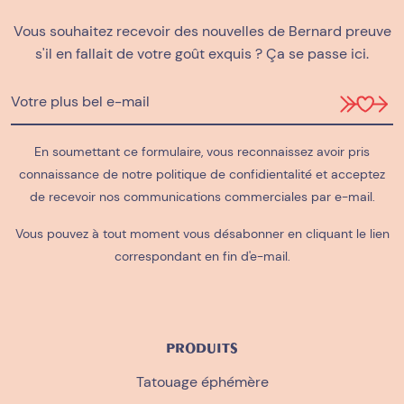
Vous souhaitez recevoir des nouvelles de Bernard preuve
s'il en fallait de votre goût exquis ? Ça se passe ici.
En soumettant ce formulaire, vous reconnaissez avoir pris
connaissance de notre
politique de confidientalité
et acceptez
de recevoir nos communications commerciales par e-mail.
Vous pouvez à tout moment vous désabonner en cliquant le lien
correspondant en fin d'e-mail.
PRODUITS
Tatouage éphémère