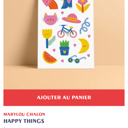
AJOUTER AU PANIER
MARYLOU CHALON
HAPPY THINGS