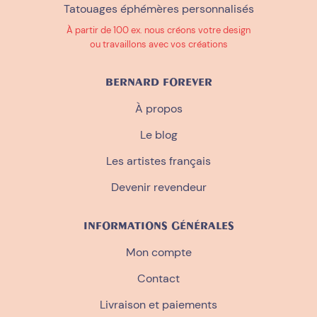
Tatouages éphémères personnalisés
À partir de 100 ex. nous créons votre design
ou travaillons avec vos créations
BERNARD FOREVER
À propos
Le blog
Les artistes français
Devenir revendeur
INFORMATIONS GÉNÉRALES
Mon compte
Contact
Livraison et paiements