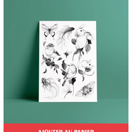
AJOUTER AU PANIER