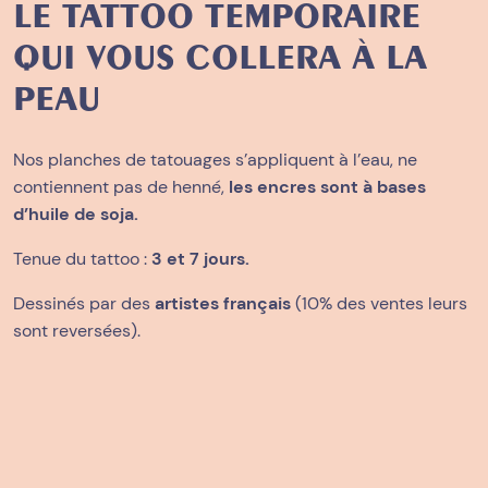
LE TATTOO TEMPORAIRE
QUI VOUS COLLERA À LA
PEAU
Nos planches de tatouages s’appliquent à l’eau, ne
contiennent pas de henné,
les encres sont à bases
d’huile de soja.
Tenue du tattoo :
3 et 7 jours.
Dessinés par des
artistes français
(10% des ventes leurs
sont reversées).