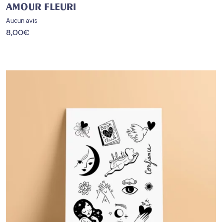
AMOUR FLEURI
Aucun avis
8,00
€