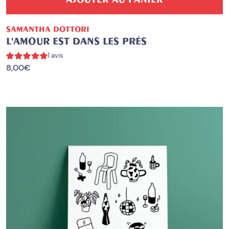
SAMANTHA DOTTORI
L'AMOUR EST DANS LES PRÉS
1 avis
8,00
€