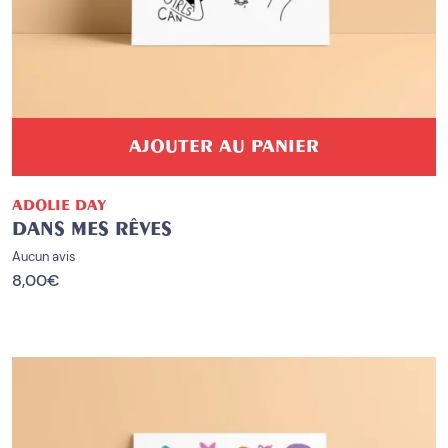
AJOUTER AU PANIER
ADOLIE DAY
DANS MES RÊVES
Aucun avis
8,00
€