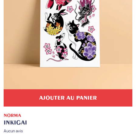
AJOUTER AU PANIER
NORMA
INKIGAI
Aucun avis