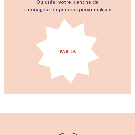
Ou créer votre planche de
tatouages temporaires personnalisés
PAR LÀ