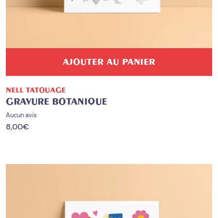
AJOUTER AU PANIER
NELL TATOUAGE
GRAVURE BOTANIQUE
Aucun avis
8,00
€