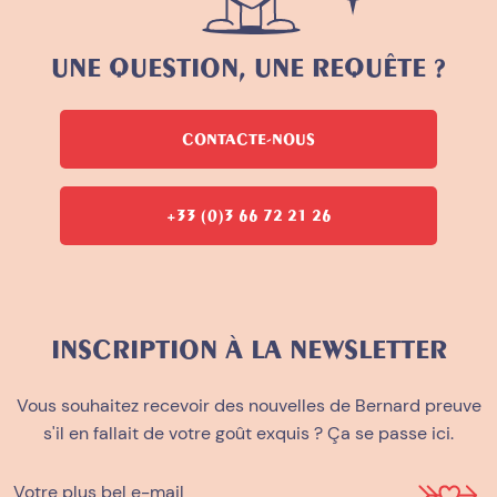
UNE QUESTION, UNE REQUÊTE ?
CONTACTE-NOUS
+33 (0)3 66 72 21 26
INSCRIPTION À LA NEWSLETTER
Vous souhaitez recevoir des nouvelles de Bernard preuve
s'il en fallait de votre goût exquis ? Ça se passe ici.