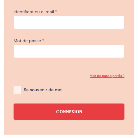
Identifiant ou e-mail
*
Mot de passe
*
Mot de passe perdu ?
Se souvenir de moi
CONNEXION