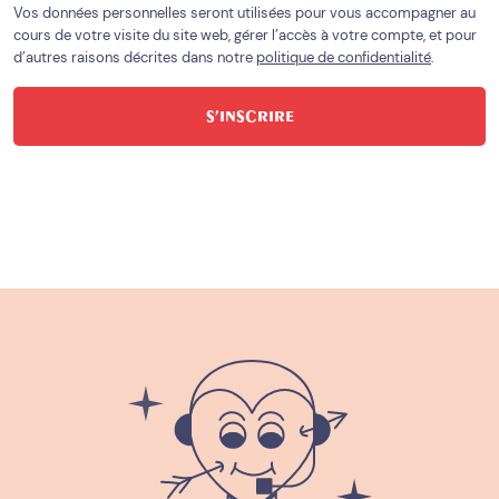
Vos données personnelles seront utilisées pour vous accompagner au
cours de votre visite du site web, gérer l’accès à votre compte, et pour
d’autres raisons décrites dans notre
politique de confidentialité
.
S’INSCRIRE