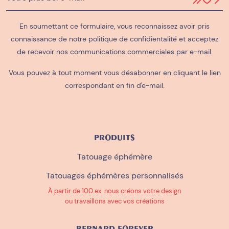
En soumettant ce formulaire, vous reconnaissez avoir pris
connaissance de notre
politique de confidientalité
et acceptez
de recevoir nos communications commerciales par e-mail.
Vous pouvez à tout moment vous désabonner en cliquant le lien
correspondant en fin d'e-mail.
PRODUITS
Tatouage éphémère
Tatouages éphémères personnalisés
À partir de 100 ex. nous créons votre design
ou travaillons avec vos créations
BERNARD FOREVER