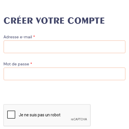
CRÉER VOTRE COMPTE
Adresse e-mail
*
Mot de passe
*