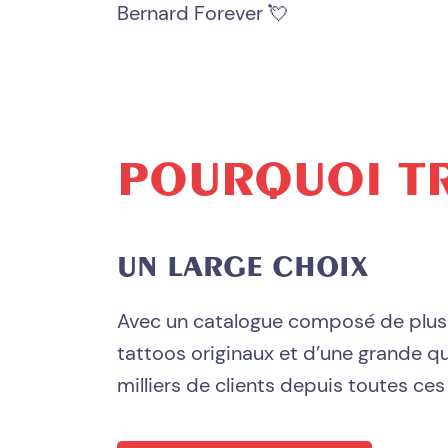
Bernard Forever 💘
POURQUOI T
UN LARGE CHOIX
Avec un catalogue composé de plus
tattoos originaux et d’une grande qua
milliers de clients depuis toutes ces