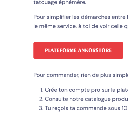
tatouage éphémère.
Pour simplifier les démarches entre
le même service, à toi de voir celle q
PLATEFORME ANKORSTORE
Pour commander, rien de plus simple
Crée ton compte pro sur la pla
Consulte notre catalogue produ
Tu reçois ta commande sous 1