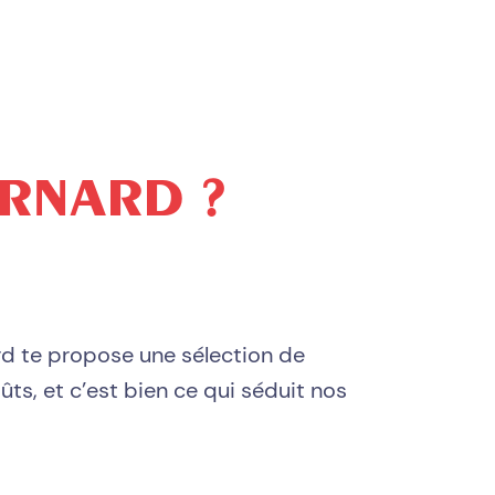
ERNARD ?
d te propose une sélection de
ûts, et c’est bien ce qui séduit nos