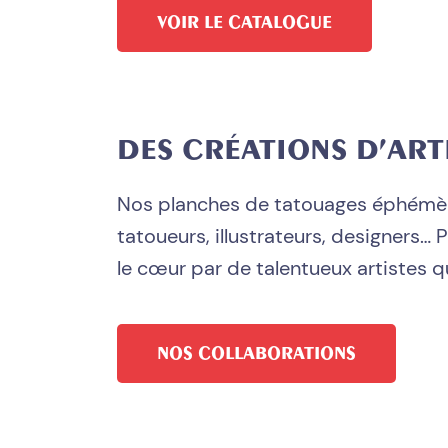
VOIR LE CATALOGUE
DES CRÉATIONS D’ART
Nos planches de tatouages éphémères
tatoueurs, illustrateurs, designers… 
le cœur par de talentueux artistes q
NOS COLLABORATIONS