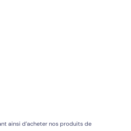
nt ainsi d’acheter nos produits de