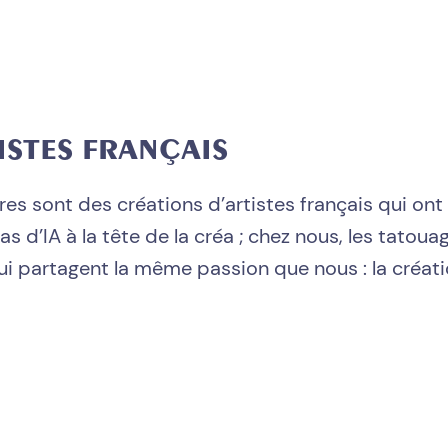
ISTES FRANÇAIS
 sont des créations d’artistes français qui ont
Pas d’IA à la tête de la créa ; chez nous, les tato
ui partagent la même passion que nous : la créati