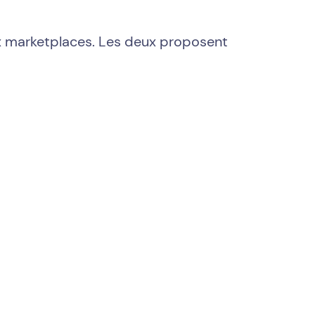
ux marketplaces. Les deux proposent