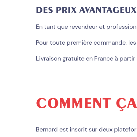
DES PRIX AVANTAGEUX
En tant que revendeur et professionne
Pour toute première commande, les fr
Livraison gratuite en France à part
COMMENT ÇA
Bernard est inscrit sur deux platef