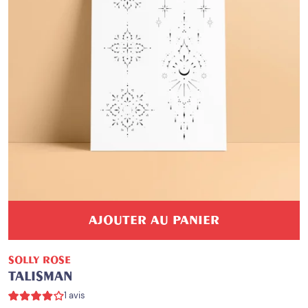
AJOUTER AU PANIER
SOLLY ROSE
TALISMAN
1 avis