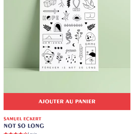
AJOUTER AU PANIER
SAMUEL ECKERT
NOT SO LONG