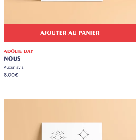
AJOUTER AU PANIER
ADOLIE DAY
NOUS
Aucun avis
8,00
€