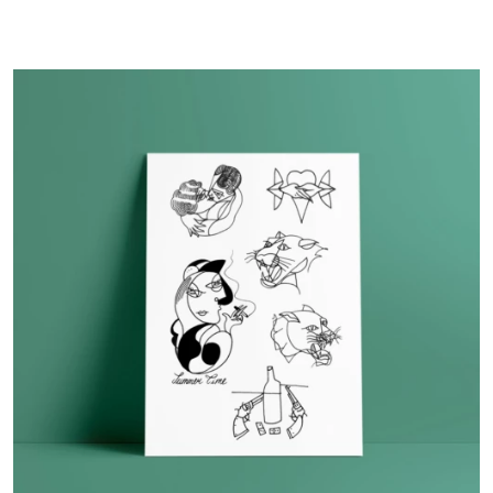
PROMO