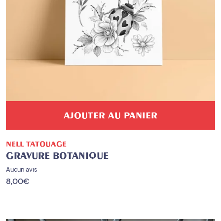
AJOUTER AU PANIER
NELL TATOUAGE
GRAVURE BOTANIQUE
Aucun avis
8,00
€