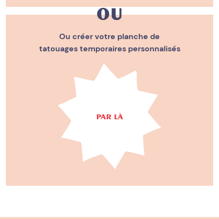
ou
Ou créer votre planche de
tatouages temporaires personnalisés
PAR LÀ