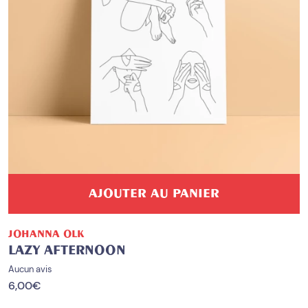
AJOUTER AU PANIER
JOHANNA OLK
LAZY AFTERNOON
Aucun avis
6,00
€