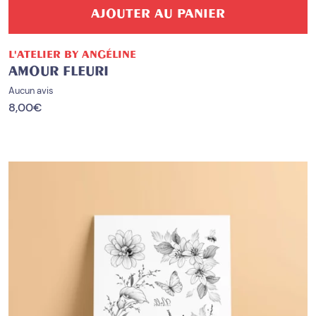
AJOUTER AU PANIER
L'ATELIER BY ANGÉLINE
AMOUR FLEURI
Aucun avis
8,00
€