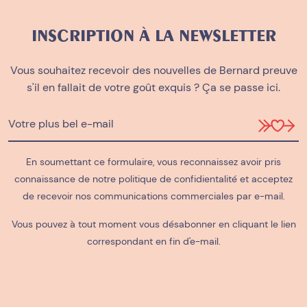
INSCRIPTION À LA NEWSLETTER
Vous souhaitez recevoir des nouvelles de Bernard preuve
s'il en fallait de votre goût exquis ? Ça se passe ici.
En soumettant ce formulaire, vous reconnaissez avoir pris
connaissance de notre
politique de confidientalité
et acceptez
de recevoir nos communications commerciales par e-mail.
Vous pouvez à tout moment vous désabonner en cliquant le lien
correspondant en fin d'e-mail.