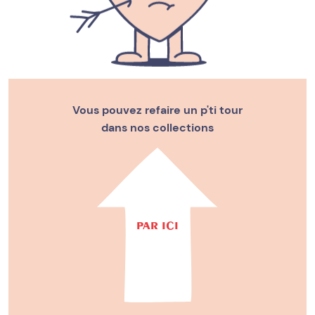
Vous pouvez refaire un p'ti tour
dans nos collections
PAR ICI