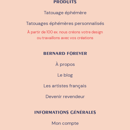
PRODUITS
Tatouage éphémère
Tatouages éphémères personnalisés
À partir de 100 ex. nous créons votre design
ou travaillons avec vos créations
BERNARD FOREVER
À propos
Le blog
Les artistes français
Devenir revendeur
INFORMATIONS GÉNÉRALES
Mon compte