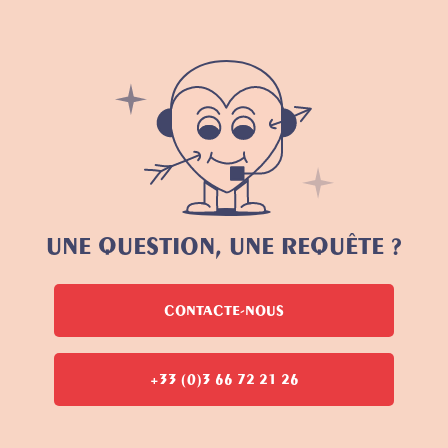
UNE QUESTION, UNE REQUÊTE ?
CONTACTE-NOUS
+33 (0)3 66 72 21 26