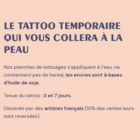
LE TATTOO TEMPORAIRE
QUI VOUS COLLERA À LA
PEAU
Nos planches de tatouages s’appliquent à l’eau, ne
contiennent pas de henné,
les encres sont à bases
d’huile de soja.
Tenue du tattoo :
3 et 7 jours.
Dessinés par des
artistes français
(10% des ventes leurs
sont reversées).