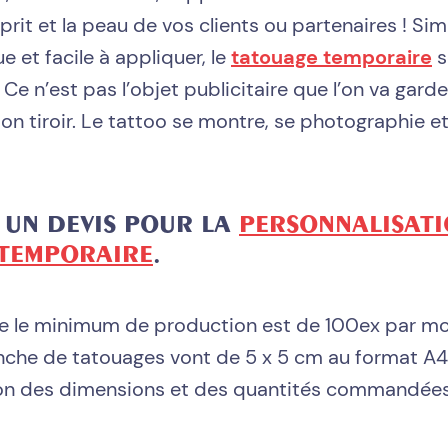
prit et la peau de vos clients ou partenaires ! Sim
e et facile à appliquer, le
tatouage temporaire
s
 Ce n’est pas l’objet publicitaire que l’on va gar
son tiroir. Le tattoo se montre, se photographie et
 UN DEVIS POUR LA
PERSONNALISAT
TEMPORAIRE
.
e le minimum de production est de 100ex par mo
che de tatouages vont de 5 x 5 cm au format A4. 
on des dimensions et des quantités commandées