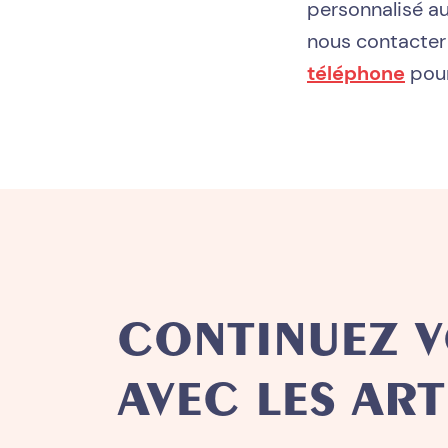
personnalisé au 
nous contacter 
téléphone
pour
CONTINUEZ V
AVEC LES ART