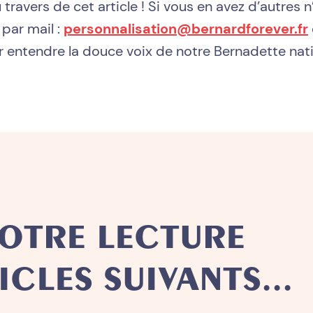
travers de cet article ! Si vous en avez d’autres n
par mail :
personnalisation@bernardforever.fr
 entendre la douce voix de notre Bernadette nati
OTRE LECTURE
ICLES SUIVANTS...