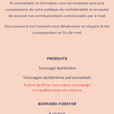
En soumettant ce formulaire, vous reconnaissez avoir pris
connaissance de notre
politique de confidientalité
et acceptez
de recevoir nos communications commerciales par e-mail.
Vous pouvez à tout moment vous désabonner en cliquant le lien
correspondant en fin d'e-mail.
PRODUITS
Tatouage éphémère
Tatouages éphémères personnalisés
À partir de 100 ex. nous créons votre design
ou travaillons avec vos créations
BERNARD FOREVER
À propos