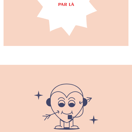
PAR LÀ