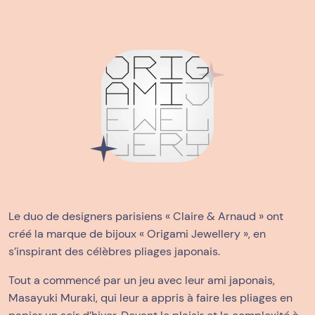
Le duo de designers parisiens « Claire & Arnaud » ont
créé la marque de bijoux « Origami Jewellery », en
s’inspirant des célèbres pliages japonais.
Tout a commencé par un jeu avec leur ami japonais,
Masayuki Muraki, qui leur a appris à faire les pliages en