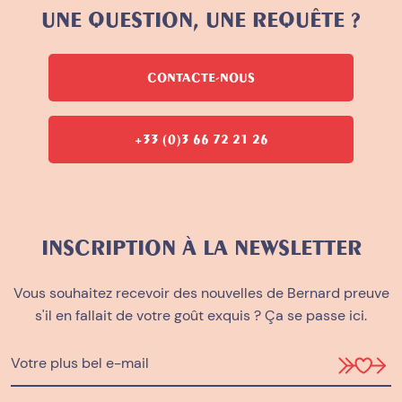
UNE QUESTION, UNE REQUÊTE ?
CONTACTE-NOUS
+33 (0)3 66 72 21 26
INSCRIPTION À LA NEWSLETTER
Vous souhaitez recevoir des nouvelles de Bernard preuve
s'il en fallait de votre goût exquis ? Ça se passe ici.