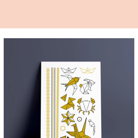
PROMO