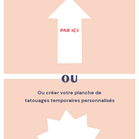
PAR ICI
ou
Ou créer votre planche de
tatouages temporaires personnalisés