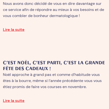
Nous avons donc décidé de vous en dire davantage sur
ce service afin de répondre au mieux à vos besoins et de
vous combler de bonheur dermatologique !
Lire la suite
C’EST NOËL, C’EST PARTI, C’EST LA GRANDE
FÊTE DES CADEAUX !
Noël approche à grand pas et comme d’habitude vous
êtes à la bourre, même si l’année précédente vous vous
étiez promis de faire vos courses en novembre.
Lire la suite