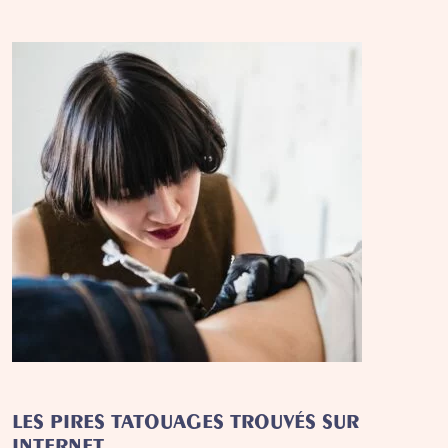
LES PIRES TATOUAGES TROUVÉS SUR
INTERNET