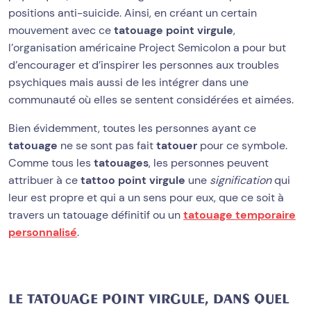
positions anti-suicide. Ainsi, en créant un certain
mouvement avec ce
tatouage point virgule
,
l’organisation américaine Project Semicolon a pour but
d’encourager et d’inspirer les personnes aux troubles
psychiques mais aussi de les intégrer dans une
communauté où elles se sentent considérées et aimées.
Bien évidemment, toutes les personnes ayant ce
tatouage
ne se sont pas fait
tatouer
pour ce symbole.
Comme tous les
tatouages
, les personnes peuvent
attribuer à ce
tattoo point virgule
une
signification
qui
leur est propre et qui a un sens pour eux, que ce soit à
travers un tatouage définitif ou un
tatouage temporaire
personnalisé
.
LE TATOUAGE POINT VIRGULE, DANS QUEL