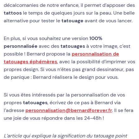
décalcomanies de notre enfance, il permet d’apposer des
tattoos
le temps de quelques jours sur la peau. Une belle
alternative pour tester le
tatouage
avant de vous lancer.
En plus, si vous souhaitez une version
100%
personnalisée
avec des
tatouages
à votre image, c’est
possible ! Bernard propose la
personnalisation de
tatouages éphémères
, avec la possibilité d’imprimer vos
propres design. Si vous n’êtes pas grand dessinateur, pas
de panique : Bernard réalisera le design pour vous.
Si vous êtes intéressés par la personnalisation de vos
propres
tatouages
, écrivez de ce pas à Bernard via
l’adresse
personnalisation@bernardforever.fr
. Il se fera
une joie de vous répondre dans les 24-48h !
L’article qui explique la signification du tatouage point