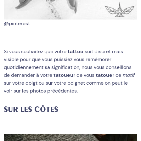
@pinterest
Si vous souhaitez que votre
tattoo
soit discret mais
visible pour que vous puissiez vous remémorer
quotidiennement sa signification, nous vous conseillons
de demander à votre
tatoueur
de vous
tatouer
ce
motif
sur votre doigt ou sur votre poignet comme on peut le
voir sur les photos précédentes.
SUR LES CÔTES