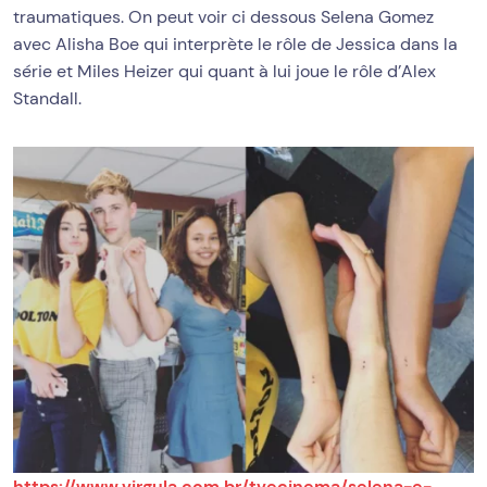
traumatiques. On peut voir ci dessous Selena Gomez
avec Alisha Boe qui interprète le rôle de Jessica dans la
série et Miles Heizer qui quant à lui joue le rôle d’Alex
Standall.
https://www.virgula.com.br/tvecinema/selena-e-