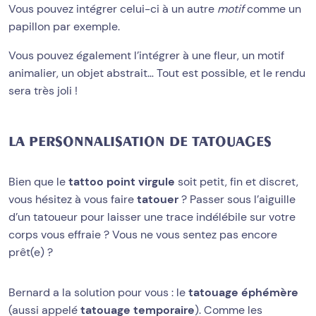
Vous pouvez intégrer celui-ci à un autre
motif
comme un
papillon par exemple.
Vous pouvez également l’intégrer à une fleur, un motif
animalier, un objet abstrait… Tout est possible, et le rendu
sera très joli !
LA PERSONNALISATION DE TATOUAGES
Bien que le
tattoo point virgule
soit petit, fin et discret,
vous hésitez à vous faire
tatouer
? Passer sous l’aiguille
d’un tatoueur pour laisser une trace indélébile sur votre
corps vous effraie ? Vous ne vous sentez pas encore
prêt(e) ?
Bernard a la solution pour vous : le
tatouage éphémère
(aussi appelé
tatouage temporaire
). Comme les