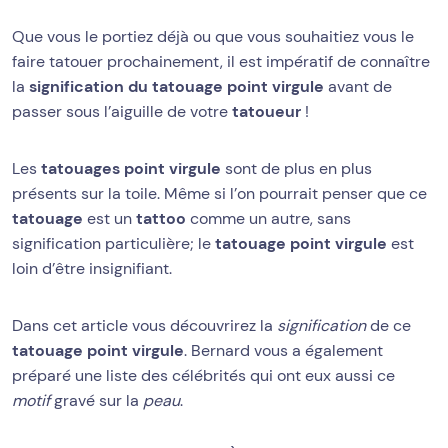
Que vous le portiez déjà ou que vous souhaitiez vous le
faire tatouer prochainement, il est impératif de connaître
la
signification du tatouage point virgule
avant de
passer sous l’aiguille de votre
tatoueur
!
Les
tatouages point virgule
sont de plus en plus
présents sur la toile. Même si l’on pourrait penser que ce
tatouage
est un
tattoo
comme un autre, sans
signification particulière; le
tatouage point virgule
est
loin d’être insignifiant.
Dans cet article vous découvrirez la
signification
de ce
tatouage point virgule
. Bernard vous a également
préparé une liste des célébrités qui ont eux aussi ce
motif
gravé sur la
peau
.