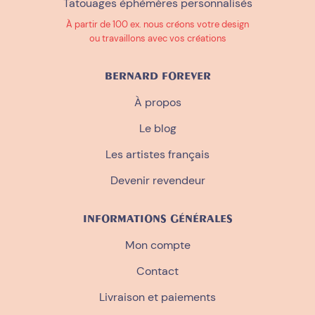
Tatouages éphémères personnalisés
À partir de 100 ex. nous créons votre design
ou travaillons avec vos créations
BERNARD FOREVER
À propos
Le blog
Les artistes français
Devenir revendeur
INFORMATIONS GÉNÉRALES
Mon compte
Contact
Livraison et paiements