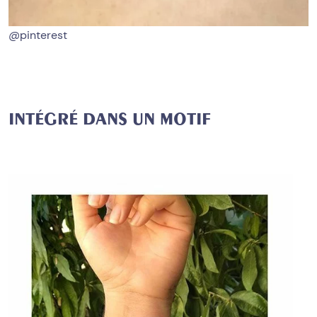
@pinterest
INTÉGRÉ DANS UN MOTIF