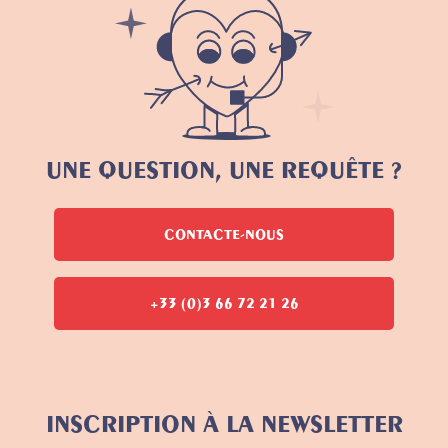
UNE QUESTION, UNE REQUÊTE ?
CONTACTE-NOUS
+33 (0)3 66 72 21 26
INSCRIPTION À LA NEWSLETTER