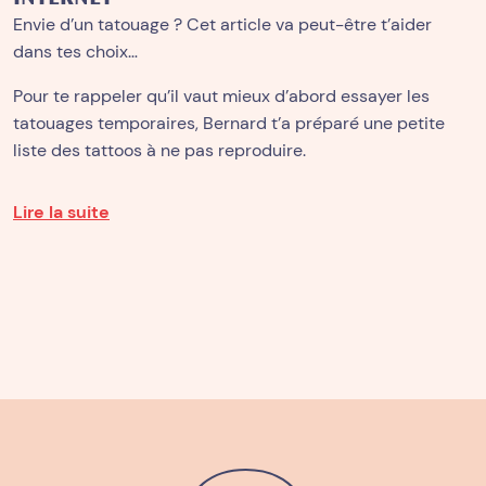
Envie d’un tatouage ? Cet article va peut-être t’aider
dans tes choix…
Pour te rappeler qu’il vaut mieux d’abord essayer les
tatouages temporaires, Bernard t’a préparé une petite
liste des tattoos à ne pas reproduire.
Lire la suite