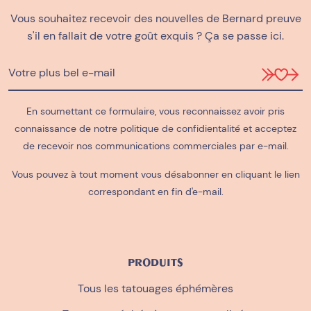
Vous souhaitez recevoir des nouvelles de Bernard preuve
s'il en fallait de votre goût exquis ? Ça se passe ici.
En soumettant ce formulaire, vous reconnaissez avoir pris
connaissance de notre
politique de confidientalité
et acceptez
de recevoir nos communications commerciales par e-mail.
Vous pouvez à tout moment vous désabonner en cliquant le lien
correspondant en fin d'e-mail.
PRODUITS
Tous les tatouages éphémères