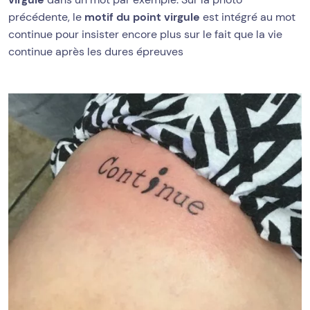
précédente, le
motif du point virgule
est intégré au mot
continue pour insister encore plus sur le fait que la vie
continue après les dures épreuves