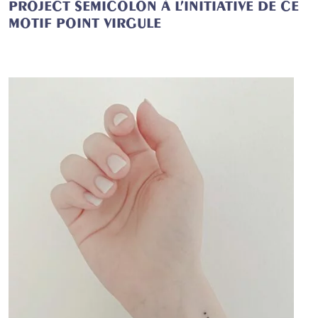
PROJECT SEMICOLON À L’INITIATIVE DE CE
MOTIF POINT VIRGULE