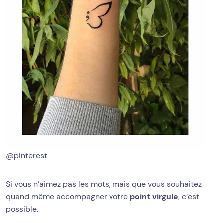
@pinterest
Si vous n’aimez pas les mots, mais que vous souhaitez
quand même accompagner votre
point virgule
, c’est
possible.