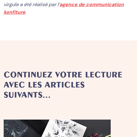
virgule a été réalisé par l’
agence de communication
konfiture
.
CONTINUEZ VOTRE LECTURE
AVEC LES ARTICLES
SUIVANTS...