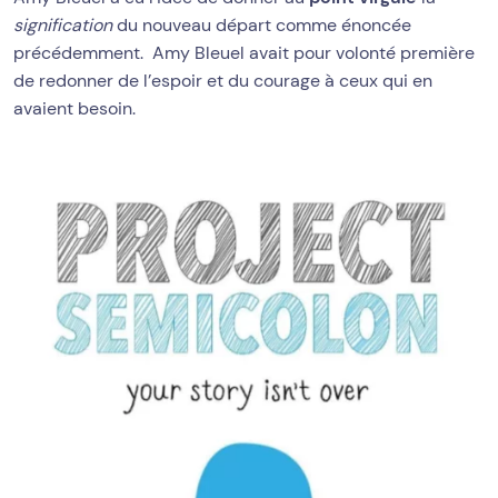
signification
du nouveau départ comme énoncée
précédemment. Amy Bleuel avait pour volonté première
de redonner de l’espoir et du courage à ceux qui en
avaient besoin.