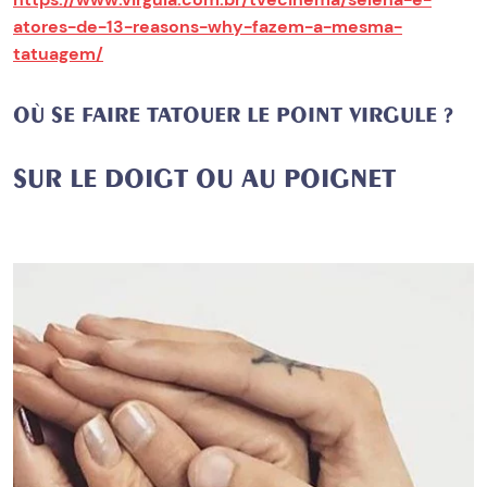
atores-de-13-reasons-why-fazem-a-mesma-
tatuagem/
OÙ SE FAIRE TATOUER LE POINT VIRGULE ?
SUR LE DOIGT OU AU POIGNET