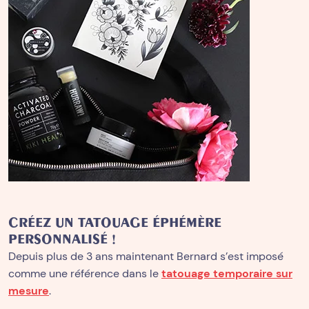
CRÉEZ UN TATOUAGE ÉPHÉMÈRE
PERSONNALISÉ !
Depuis plus de 3 ans maintenant Bernard s’est imposé
comme une référence dans le
tatouage temporaire sur
mesure
.