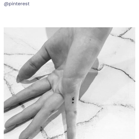
@pinterest