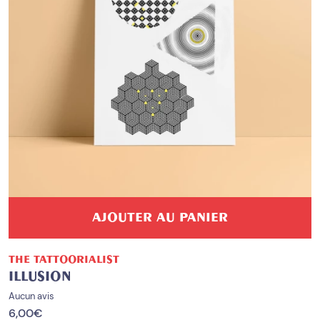
AJOUTER AU PANIER
THE TATTOORIALIST
ILLUSION
Aucun avis
6,00
€