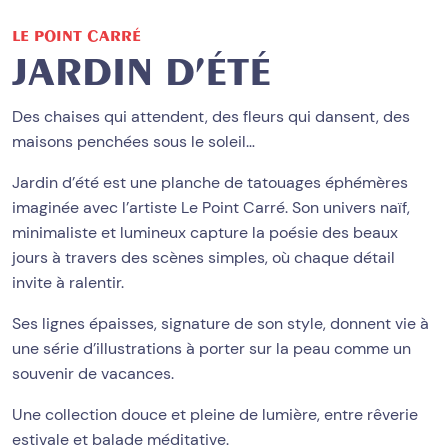
LE POINT CARRÉ
JARDIN D’ÉTÉ
Des chaises qui attendent, des fleurs qui dansent, des
maisons penchées sous le soleil…
Jardin d’été est une planche de tatouages éphémères
imaginée avec l’artiste Le Point Carré. Son univers naïf,
minimaliste et lumineux capture la poésie des beaux
jours à travers des scènes simples, où chaque détail
invite à ralentir.
Ses lignes épaisses, signature de son style, donnent vie à
une série d’illustrations à porter sur la peau comme un
souvenir de vacances.
Une collection douce et pleine de lumière, entre rêverie
estivale et balade méditative.