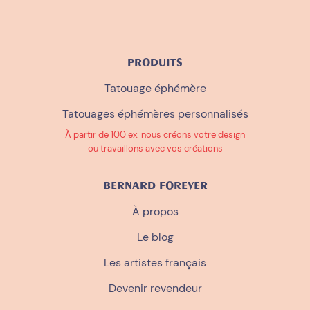
PRODUITS
Tatouage éphémère
Tatouages éphémères personnalisés
À partir de 100 ex. nous créons votre design
ou travaillons avec vos créations
BERNARD FOREVER
À propos
Le blog
Les artistes français
Devenir revendeur