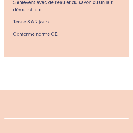
S’enlèvent avec de l’eau et du savon ou un lait
démaquillant.
Tenue 3 à 7 jours.
Conforme norme CE.