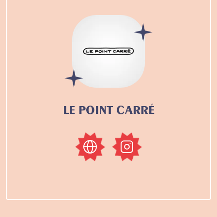
LE POINT CARRÉ