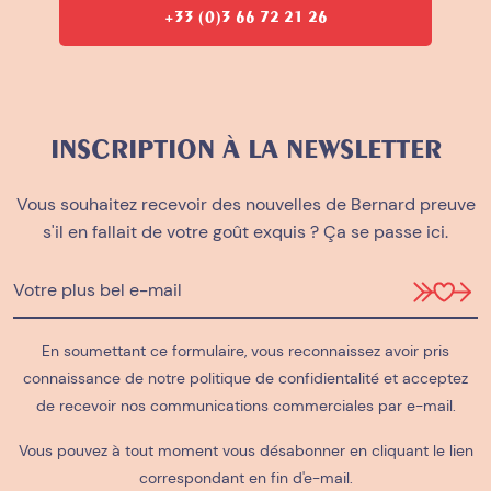
+33 (0)3 66 72 21 26
INSCRIPTION À LA NEWSLETTER
Vous souhaitez recevoir des nouvelles de Bernard preuve
s'il en fallait de votre goût exquis ? Ça se passe ici.
En soumettant ce formulaire, vous reconnaissez avoir pris
connaissance de notre
politique de confidientalité
et acceptez
de recevoir nos communications commerciales par e-mail.
Vous pouvez à tout moment vous désabonner en cliquant le lien
correspondant en fin d'e-mail.