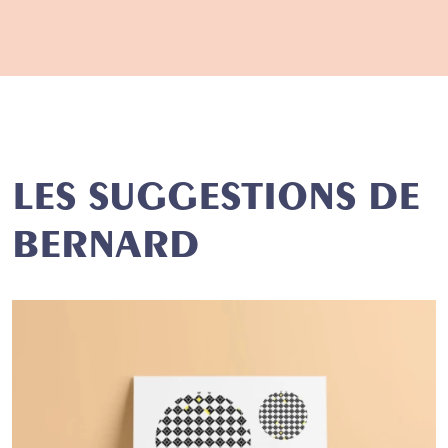
LES SUGGESTIONS DE
BERNARD