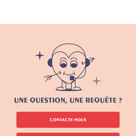
UNE QUESTION, UNE REQUÊTE ?
CONTACTE-NOUS