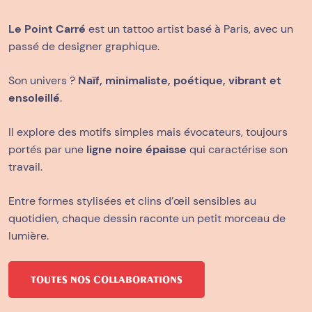
Le Point Carré
est un tattoo artist basé à Paris, avec un
passé de designer graphique.
Son univers ?
Naïf, minimaliste, poétique, vibrant et
ensoleillé
.
Il explore des motifs simples mais évocateurs, toujours
portés par une
ligne noire épaisse
qui caractérise son
travail.
Entre formes stylisées et clins d’œil sensibles au
quotidien, chaque dessin raconte un petit morceau de
lumière.
TOUTES NOS COLLABORATIONS